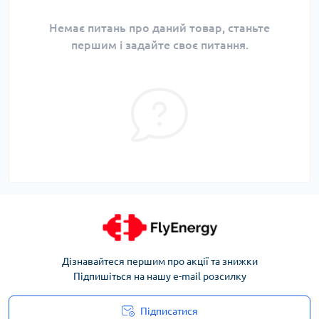
Немає питань про даний товар, станьте
першим і задайте своє питання.
Дізнавайтеся першим про акції та знижки
Підпишіться на нашу e-mail розсилку
Підписатися