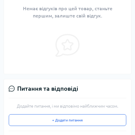
Немає відгуків про цей товар, станьте
першим, залиште свій відгук.
Питання та відповіді
Додайте питання, і ми відповімо найближчим часом.
+ Додати питання