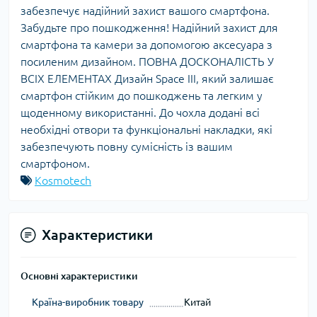
забезпечує надійний захист вашого смартфона.
Забудьте про пошкодження! Надійний захист для
смартфона та камери за допомогою аксесуара з
посиленим дизайном. ПОВНА ДОСКОНАЛІСТЬ У
ВСІХ ЕЛЕМЕНТАХ Дизайн Space III, який залишає
смартфон стійким до пошкоджень та легким у
щоденному використанні. До чохла додані всі
необхідні отвори та функціональні накладки, які
забезпечують повну сумісність із вашим
смартфоном.
Kosmotech
Характеристики
Основні характеристики
Країна-виробник товару
Китай