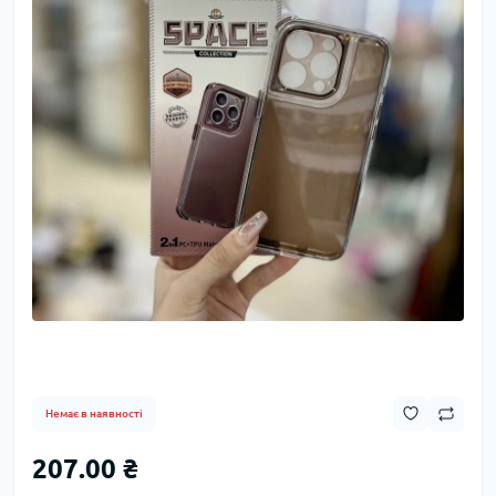
Немає в наявності
207.00 ₴