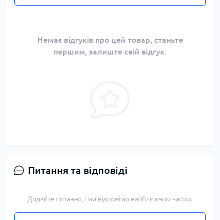
Немає відгуків про цей товар, станьте
першим, залиште свій відгук.
Питання та відповіді
Додайте питання, і ми відповімо найближчим часом.