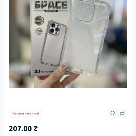
Немає в наявності
207.00 ₴