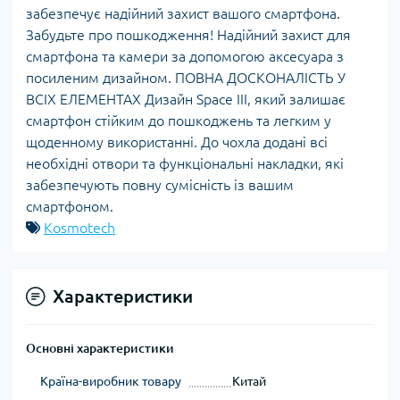
забезпечує надійний захист вашого смартфона.
Забудьте про пошкодження! Надійний захист для
смартфона та камери за допомогою аксесуара з
посиленим дизайном. ПОВНА ДОСКОНАЛІСТЬ У
ВСІХ ЕЛЕМЕНТАХ Дизайн Space III, який залишає
смартфон стійким до пошкоджень та легким у
щоденному використанні. До чохла додані всі
необхідні отвори та функціональні накладки, які
забезпечують повну сумісність із вашим
смартфоном.
Kosmotech
Характеристики
Основні характеристики
Країна-виробник товару
Китай