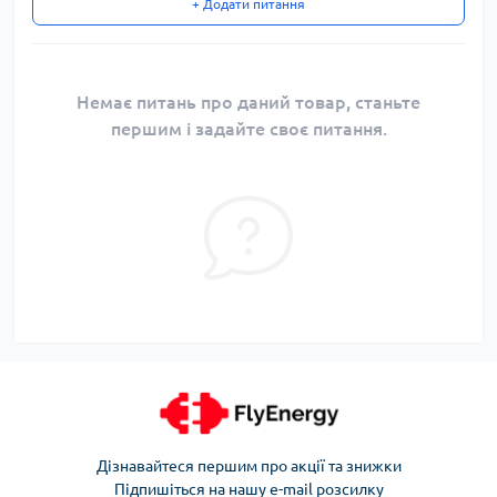
+ Додати питання
Немає питань про даний товар, станьте
першим і задайте своє питання.
Дізнавайтеся першим про акції та знижки
Підпишіться на нашу e-mail розсилку