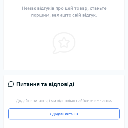
Немає відгуків про цей товар, станьте
першим, залиште свій відгук.
Питання та відповіді
Додайте питання, і ми відповімо найближчим часом.
+ Додати питання