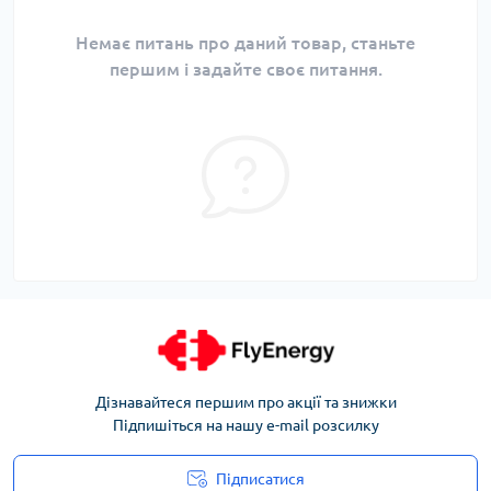
Немає питань про даний товар, станьте
першим і задайте своє питання.
Дізнавайтеся першим про акції та знижки
Підпишіться на нашу e-mail розсилку
Підписатися