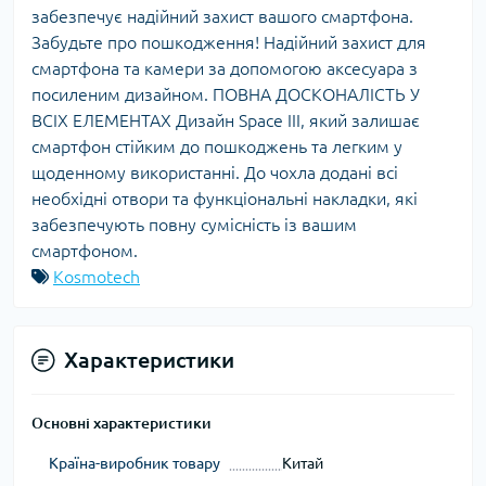
забезпечує надійний захист вашого смартфона.
Забудьте про пошкодження! Надійний захист для
смартфона та камери за допомогою аксесуара з
посиленим дизайном. ПОВНА ДОСКОНАЛІСТЬ У
ВСІХ ЕЛЕМЕНТАХ Дизайн Space III, який залишає
смартфон стійким до пошкоджень та легким у
щоденному використанні. До чохла додані всі
необхідні отвори та функціональні накладки, які
забезпечують повну сумісність із вашим
смартфоном.
Kosmotech
Характеристики
Основні характеристики
Країна-виробник товару
Китай