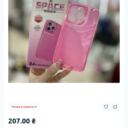
Немає в наявності
207.00 ₴