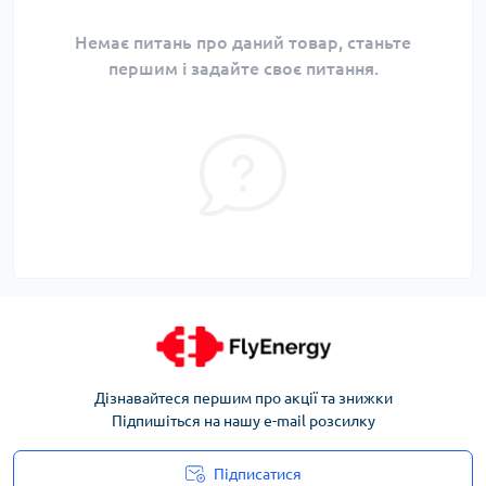
Немає питань про даний товар, станьте
першим і задайте своє питання.
Дізнавайтеся першим про акції та знижки
Підпишіться на нашу e-mail розсилку
Підписатися