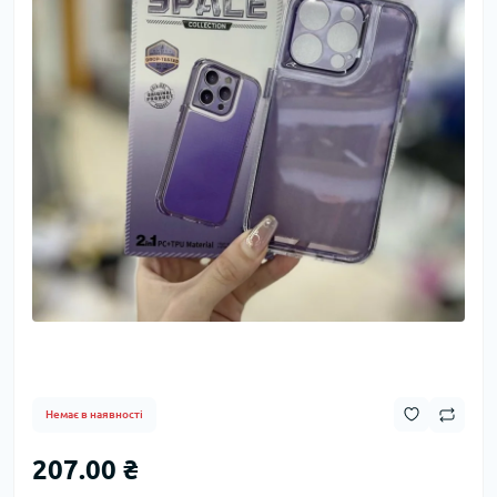
Немає в наявності
207.00 ₴