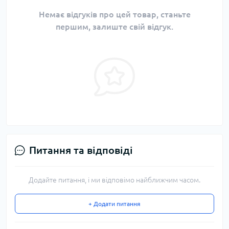
Немає відгуків про цей товар, станьте
першим, залиште свій відгук.
Питання та відповіді
Додайте питання, і ми відповімо найближчим часом.
+ Додати питання