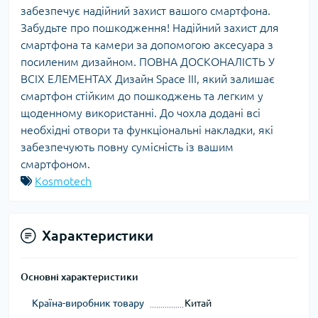
забезпечує надійний захист вашого смартфона.
Забудьте про пошкодження! Надійний захист для
смартфона та камери за допомогою аксесуара з
посиленим дизайном. ПОВНА ДОСКОНАЛІСТЬ У
ВСІХ ЕЛЕМЕНТАХ Дизайн Space III, який залишає
смартфон стійким до пошкоджень та легким у
щоденному використанні. До чохла додані всі
необхідні отвори та функціональні накладки, які
забезпечують повну сумісність із вашим
смартфоном.
Kosmotech
Характеристики
Основні характеристики
Країна-виробник товару
Китай