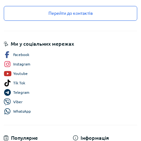
Перейти до контактів
Ми у соціальних мережах
Facebook
Instagram
Youtube
Tik Tok
Telegram
Viber
WhatsApp
Популярне
Інформація