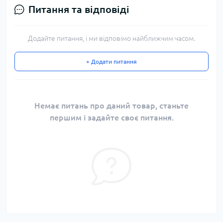
Питання та відповіді
Додайте питання, і ми відповімо найближчим часом.
+ Додати питання
Немає питань про даний товар, станьте
першим і задайте своє питання.