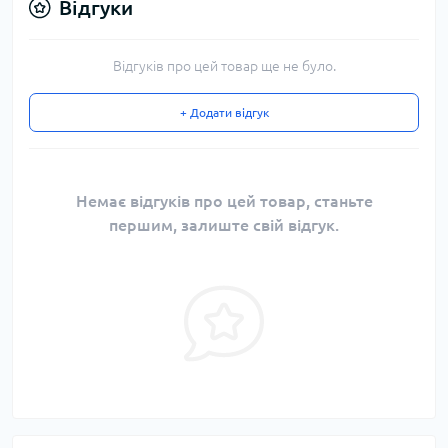
Відгуки
Відгуків про цей товар ще не було.
+ Додати відгук
Немає відгуків про цей товар, станьте
першим, залиште свій відгук.