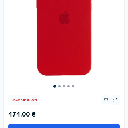
Немає в наявності
474.00 ₴