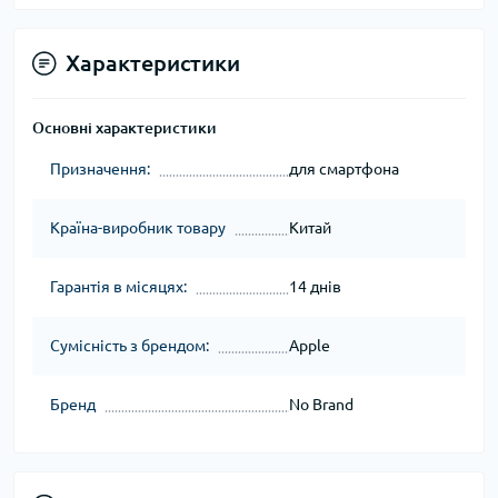
Характеристики
Основні характеристики
Призначення:
для смартфона
Країна-виробник товару
Китай
Гарантія в місяцях:
14 днів
Сумісність з брендом:
Apple
Бренд
No Brand