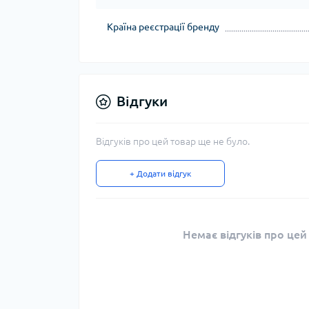
Країна реєстрації бренду
Відгуки
Відгуків про цей товар ще не було.
+ Додати відгук
Немає відгуків про цей