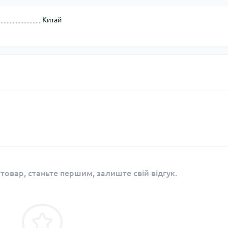
Китай
 товар, станьте першим, залиште свій відгук.