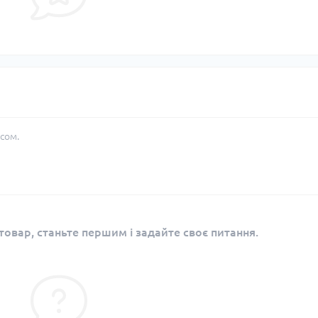
сом.
овар, станьте першим і задайте своє питання.