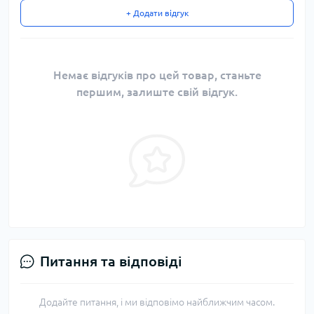
+ Додати відгук
Немає відгуків про цей товар, станьте
першим, залиште свій відгук.
Питання та відповіді
Додайте питання, і ми відповімо найближчим часом.