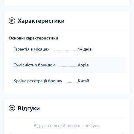
Характеристики
Основні характеристики
Гарантія в місяцях:
14 днів
Сумісність з брендом:
Apple
Країна реєстрації бренду
Китай
Відгуки
Відгуків про цей товар ще не було.