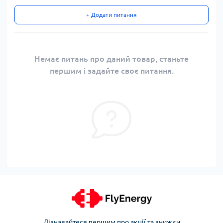
+ Додати питання
Немає питань про даний товар, станьте
першим і задайте своє питання.
Дізнавайтеся першим про акції та знижки