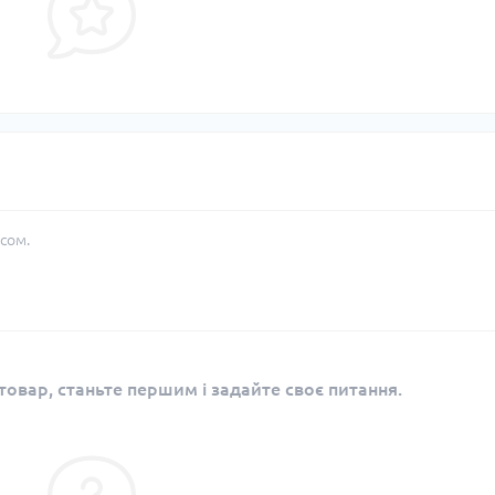
сом.
овар, станьте першим і задайте своє питання.