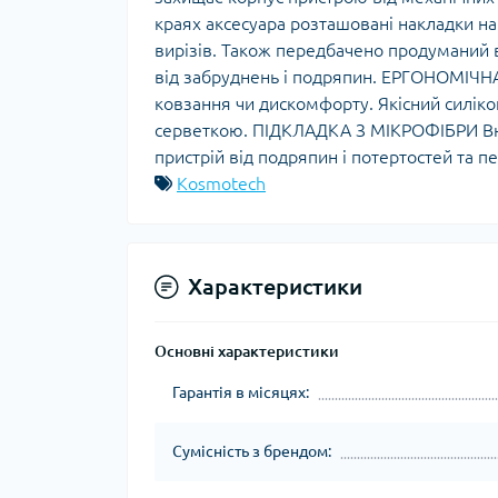
краях аксесуара розташовані накладки на
вирізів. Також передбачено продуманий в
від забруднень і подряпин. ЕРГОНОМІЧН
ковзання чи дискомфорту. Якісний силіко
серветкою. ПІДКЛАДКА З МІКРОФІБРИ Вну
пристрій від подряпин і потертостей та 
Kosmotech
Характеристики
Основні характеристики
Гарантія в місяцях:
Сумісність з брендом: