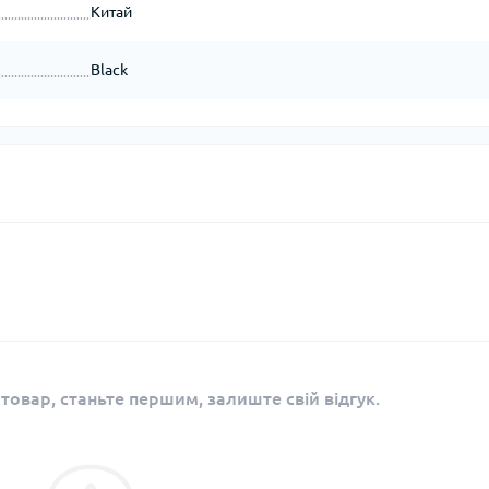
Китай
Black
 товар, станьте першим, залиште свій відгук.