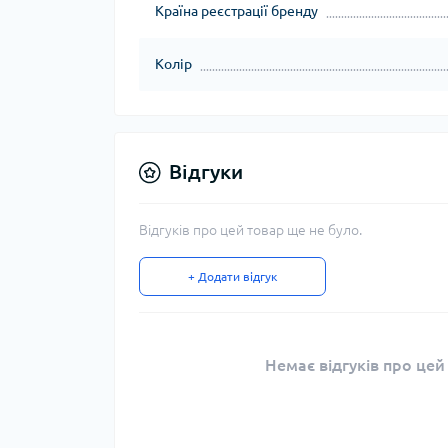
Країна реєстрації бренду
Колір
Відгуки
Відгуків про цей товар ще не було.
+ Додати відгук
Немає відгуків про цей