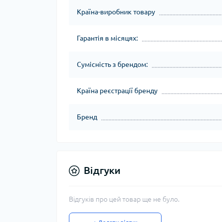
Країна-виробник товару
Гарантія в місяцях:
Сумісність з брендом:
Країна реєстрації бренду
Бренд
Відгуки
Відгуків про цей товар ще не було.