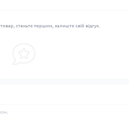
 товар, станьте першим, залиште свій відгук.
сом.