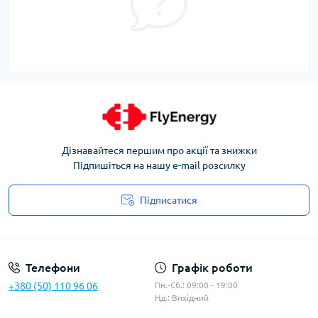
Дізнавайтеся першим про акції та знижки
Підпишіться на нашу e-mail розсилку
Підписатися
Угода користувача
Телефони
Графік роботи
+380 (50) 110 96 06
Пн.-Сб.: 09:00 - 19:00
Нд.: Вихідний