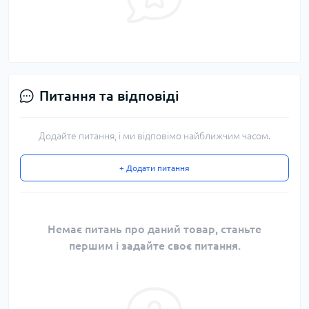
Питання та відповіді
Додайте питання, і ми відповімо найближчим часом.
+ Додати питання
Немає питань про даний товар, станьте
першим і задайте своє питання.