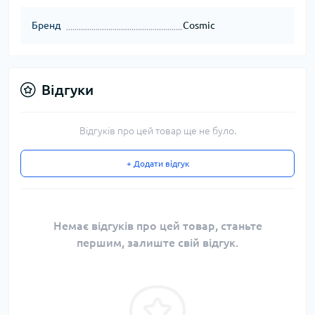
Бренд
Cosmic
Відгуки
Відгуків про цей товар ще не було.
+ Додати відгук
Немає відгуків про цей товар, станьте
першим, залиште свій відгук.