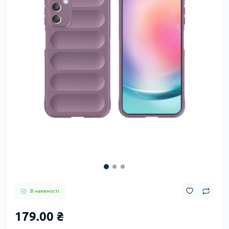
В наявності
179.00 ₴