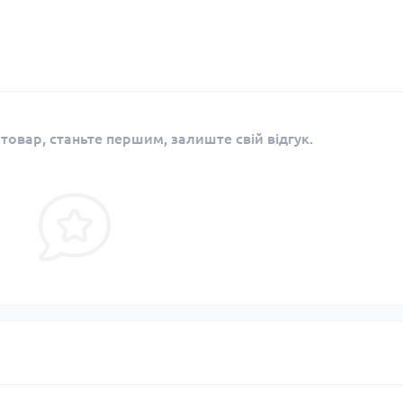
 товар, станьте першим, залиште свій відгук.