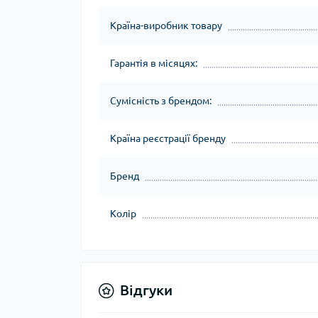
Країна-виробник товару
Гарантія в місяцях:
Сумісність з брендом:
Країна реєстрації бренду
Бренд
Колір
Відгуки