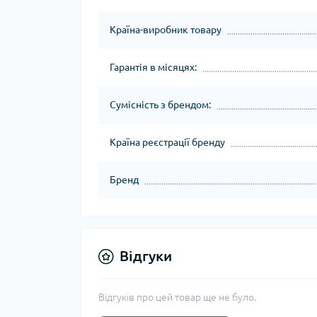
Країна-виробник товару
Гарантія в місяцях:
Сумісність з брендом:
Країна реєстрації бренду
Бренд
Відгуки
Відгуків про цей товар ще не було.