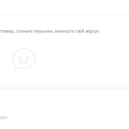
 товар, станьте першим, залиште свій відгук.
сом.