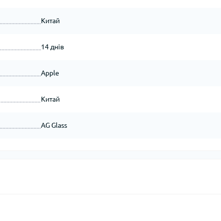
Китай
14 днів
Apple
Китай
AG Glass