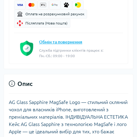
Оплата на розрахунковий рахунок
Післяплата (Нова пошта)
Обмін та повернення
Служба підтримки клієнтів працює з:
Пн.-Сб.: 09:00 - 19:00
Опис
AG Glass Sapphire MagSafe Logo — стильний скляний
чохол для власників iPhone, виготовлений з
преміальних матеріалів. ІНДИВІДУАЛЬНА ЕСТЕТИКА
Кейс AG Glass Sapphire з технологією MagSafe і лого
Apple — це ідеальний вибір для тих, хто бажає