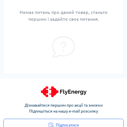
Немає питань про даний товар, станьте
першим і задайте своє питання.
Дізнавайтеся першим про акції та знижки
Підпишіться на нашу e-mail розсилку
Підписатися