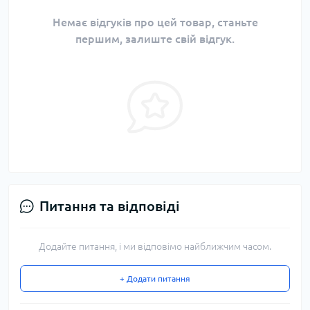
Немає відгуків про цей товар, станьте
першим, залиште свій відгук.
Питання та відповіді
Додайте питання, і ми відповімо найближчим часом.
+ Додати питання