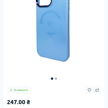
В наявності
247.00 ₴