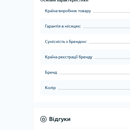
Основні характеристики
Країна-виробник товару
Гарантія в місяцях:
Сумісність з брендом:
Країна реєстрації бренду
Бренд
Колір
Відгуки