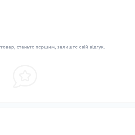
 товар, станьте першим, залиште свій відгук.