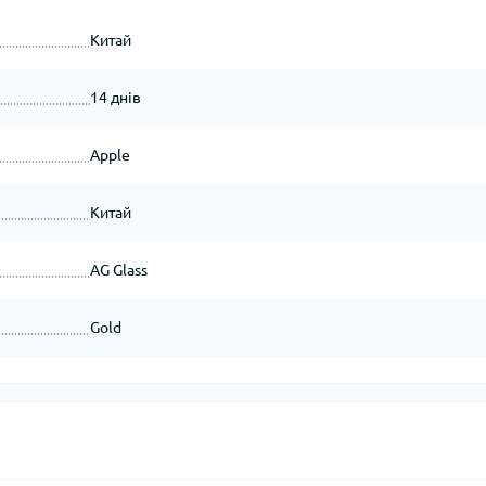
Китай
14 днів
Apple
Китай
AG Glass
Gold