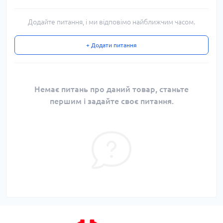
Додайте питання, і ми відповімо найближчим часом.
+ Додати питання
Немає питань про даний товар, станьте
першим і задайте своє питання.