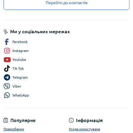
Перейти до контактів
Ми у соціальних мережах
Facebook
Instagram
Youtube
Tik Tok
Telegram
Viber
WhatsApp
Популярне
Інформація
Повербанки
Угода користувача