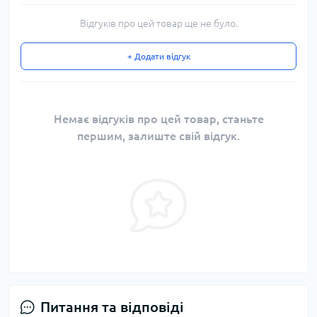
Відгуків про цей товар ще не було.
+ Додати відгук
Немає відгуків про цей товар, станьте
першим, залиште свій відгук.
Питання та відповіді