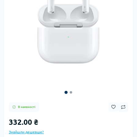
В наявності
332.00 ₴
Знайшли дешевше?