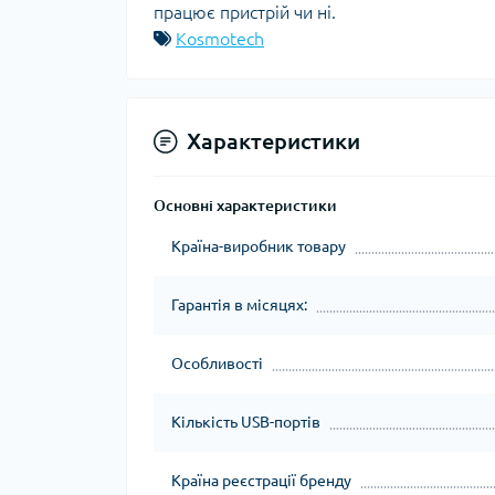
працює пристрій чи ні.
Kosmotech
Характеристики
Основні характеристики
Країна-виробник товару
Гарантія в місяцях:
Особливості
Кількість USB-портів
Країна реєстрації бренду