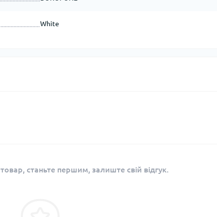
White
 товар, станьте першим, залиште свій відгук.