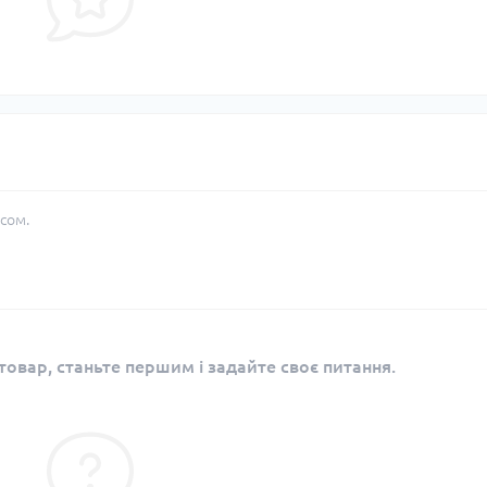
сом.
овар, станьте першим і задайте своє питання.