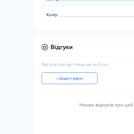
Колір
Відгуки
Відгуків про цей товар ще не було.
+ Додати відгук
Немає відгуків про цей