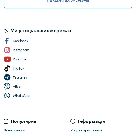
Перейти до контактів
Ми у соціальних мережах
Facebook
Instagram
Youtube
Tik Tok
Telegram
Viber
WhatsApp
Популярне
Інформація
Повербанки
Угода користувача