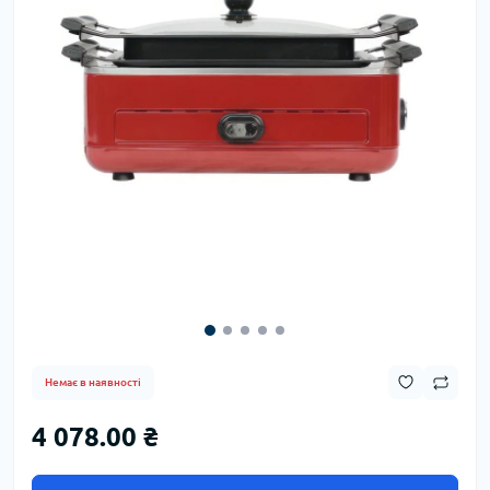
Немає в наявності
4 078.00 ₴