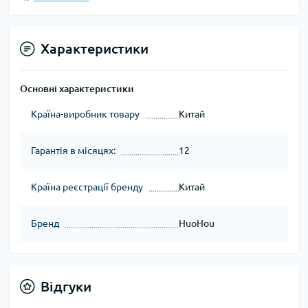
Характеристики
Основні характеристики
Країна-виробник товару
Китай
Гарантія в місяцях:
12
Країна реєстрації бренду
Китай
Бренд
HuoHou
Відгуки