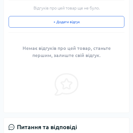
Відгуків про цей товар ще не було.
+ Додати відгук
Немає відгуків про цей товар, станьте
першим, залиште свій відгук.
Питання та відповіді