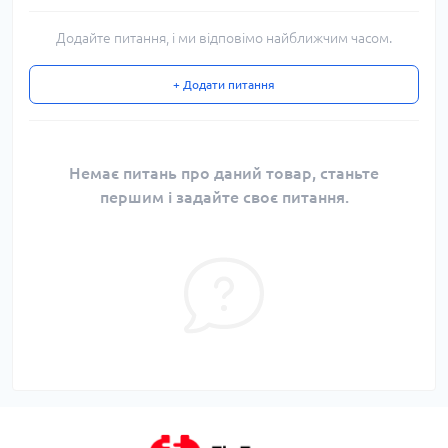
Додайте питання, і ми відповімо найближчим часом.
+ Додати питання
Немає питань про даний товар, станьте
першим і задайте своє питання.